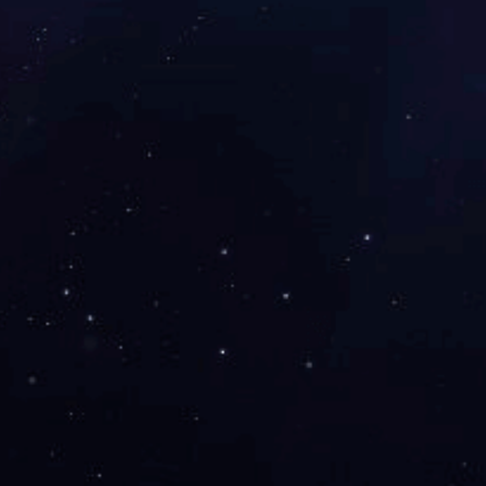
相关链接
雷虹赴万州区余家镇铁炉村走访慰问并调研乡...
重庆如何发力建设区域科技创新中心？政协委...
乐鱼官方网页版
|
世界杯官方端网站登录入口
|
九游电子_九游(中
ld官方网站_LD官方网站(中国)
|