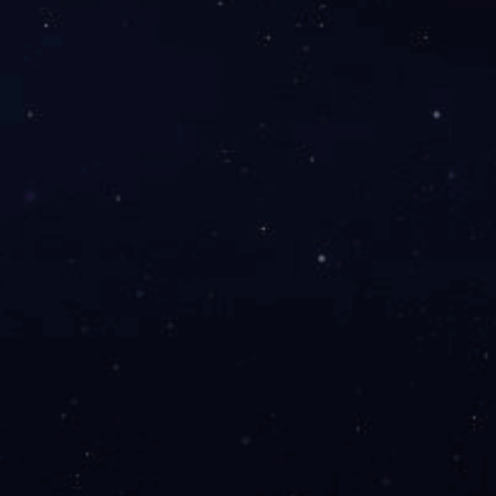
责任编辑： 系统管理员
习中心组...
发布
站
8
博在线(中国)
|
华体会平台
|
安博app官网登录_安博anbo（中国）
|