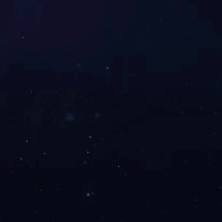
院党委召开2026年第1次理论学
2025年度重庆市十大科技进展
隐私安全
|
版权声明
|
联系方式
|
法律责任
|
返回主
版权所有 米兰体育
地址：重庆市北部新区黄山大道中段杨柳路2号 联系电话：86 023 6730029
国)
|
九游网页版
|
乐动网页版_乐动（中国）官方
|
安博在线_安